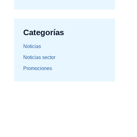
Categorías
Noticias
Noticias sector
Promociones