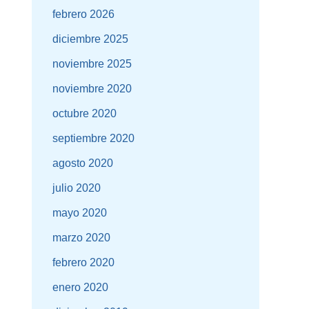
febrero 2026
diciembre 2025
noviembre 2025
noviembre 2020
octubre 2020
septiembre 2020
agosto 2020
julio 2020
mayo 2020
marzo 2020
febrero 2020
enero 2020