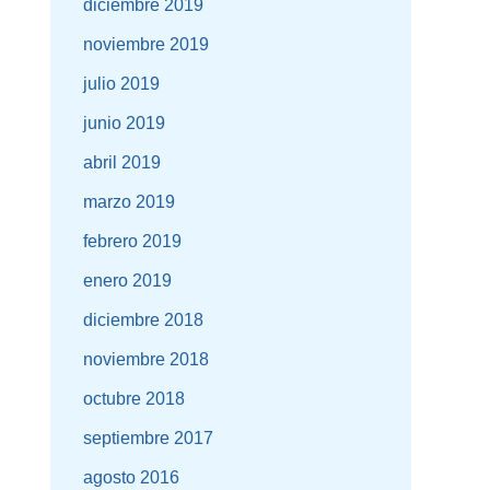
diciembre 2019
noviembre 2019
julio 2019
junio 2019
abril 2019
marzo 2019
febrero 2019
enero 2019
diciembre 2018
noviembre 2018
octubre 2018
septiembre 2017
agosto 2016