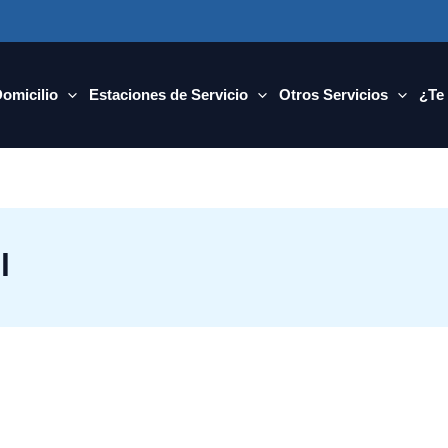
Domicilio
Estaciones de Servicio
Otros Servicios
¿Te
l