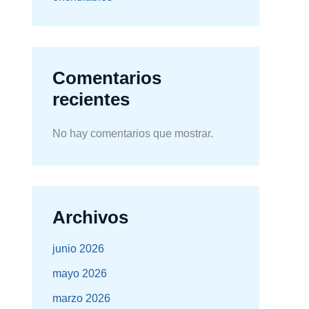
Comentarios
recientes
No hay comentarios que mostrar.
Archivos
junio 2026
mayo 2026
marzo 2026