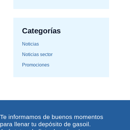
Categorías
Noticias
Noticias sector
Promociones
Te informamos de buenos momentos
para llenar tu depósito de gasoil.