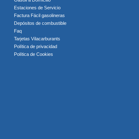
Estaciones de Servicio
Factura Fácil gasolineras
Depósitos de combustible
Faq
Tarjetas Vilacarburants
Política de privacidad
Política de Cookies