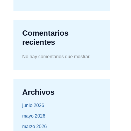
Comentarios
recientes
No hay comentarios que mostrar.
Archivos
junio 2026
mayo 2026
marzo 2026