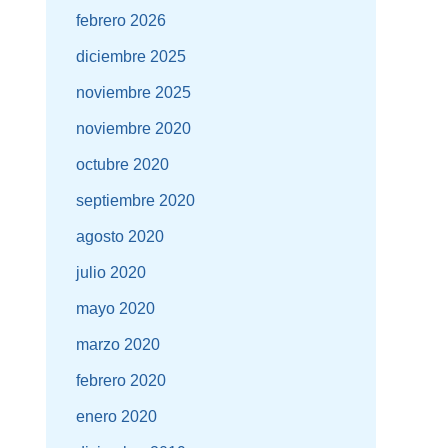
febrero 2026
diciembre 2025
noviembre 2025
noviembre 2020
octubre 2020
septiembre 2020
agosto 2020
julio 2020
mayo 2020
marzo 2020
febrero 2020
enero 2020