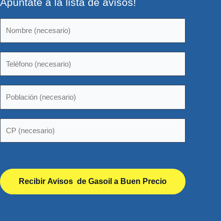
Apúntate a la lista de avisos!