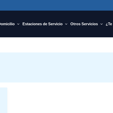
Domicilio
Estaciones de Servicio
Otros Servicios
¿Te