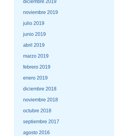
diciembre 2019
noviembre 2019
julio 2019
junio 2019
abril 2019
marzo 2019
febrero 2019
enero 2019
diciembre 2018
noviembre 2018
octubre 2018
septiembre 2017
agosto 2016