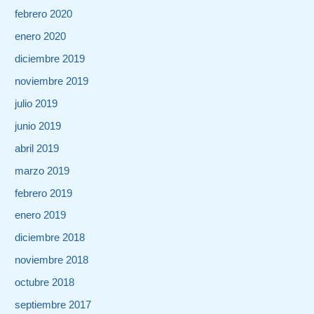
febrero 2020
enero 2020
diciembre 2019
noviembre 2019
julio 2019
junio 2019
abril 2019
marzo 2019
febrero 2019
enero 2019
diciembre 2018
noviembre 2018
octubre 2018
septiembre 2017