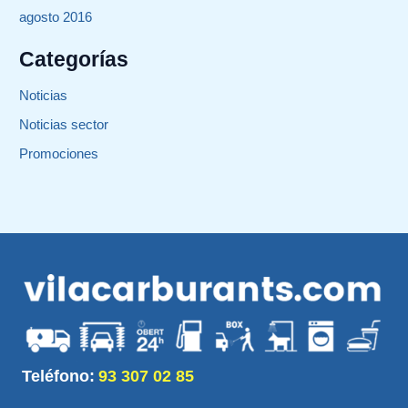
agosto 2016
Categorías
Noticias
Noticias sector
Promociones
Teléfono:
93 307 02 85