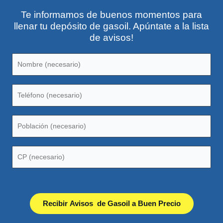
Te informamos de buenos momentos para
llenar tu depósito de gasoil. Apúntate a la lista
de avisos!