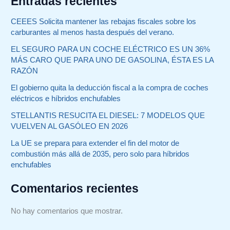
Entradas recientes
CEEES Solicita mantener las rebajas fiscales sobre los
carburantes al menos hasta después del verano.
EL SEGURO PARA UN COCHE ELÉCTRICO ES UN 36%
MÁS CARO QUE PARA UNO DE GASOLINA, ÉSTA ES LA
RAZÓN
El gobierno quita la deducción fiscal a la compra de coches
eléctricos e híbridos enchufables
STELLANTIS RESUCITA EL DIESEL: 7 MODELOS QUE
VUELVEN AL GASÓLEO EN 2026
La UE se prepara para extender el fin del motor de
combustión más allá de 2035, pero solo para híbridos
enchufables
Comentarios recientes
No hay comentarios que mostrar.