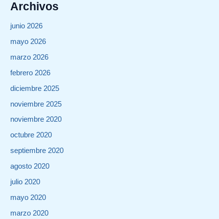
Archivos
junio 2026
mayo 2026
marzo 2026
febrero 2026
diciembre 2025
noviembre 2025
noviembre 2020
octubre 2020
septiembre 2020
agosto 2020
julio 2020
mayo 2020
marzo 2020