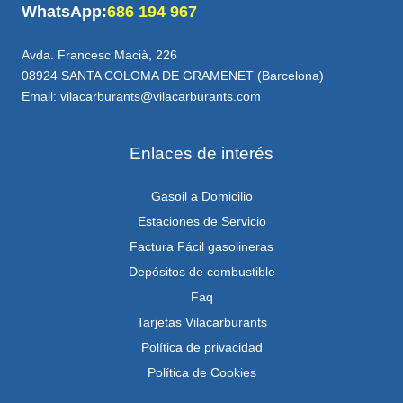
WhatsApp:
686 194 967
Avda. Francesc Macià, 226
08924 SANTA COLOMA DE GRAMENET (Barcelona)
Email: vilacarburants@vilacarburants.com
Enlaces de interés
Gasoil a Domicilio
Estaciones de Servicio
Factura Fácil gasolineras
Depósitos de combustible
Faq
Tarjetas Vilacarburants
Política de privacidad
Política de Cookies