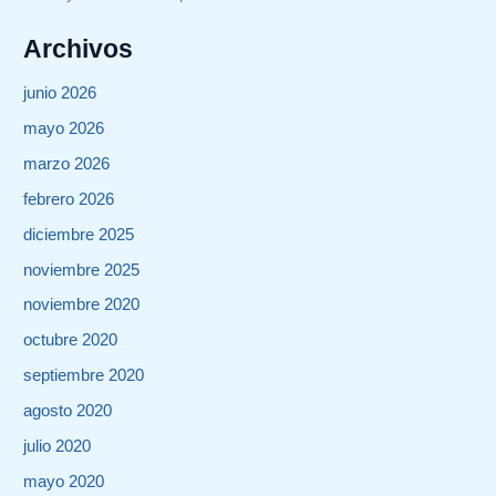
Archivos
junio 2026
mayo 2026
marzo 2026
febrero 2026
diciembre 2025
noviembre 2025
noviembre 2020
octubre 2020
septiembre 2020
agosto 2020
julio 2020
mayo 2020