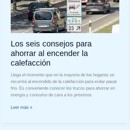
la
calefacción
Los seis consejos para
ahorrar al encender la
calefacción
Llega el momento que en la mayoría de los hogares se
recurrirá al encendido de la calefacción para evitar pasar
frío. Es conveniente conocer los trucos para ahorrar en
energía y consumo de cara a los próximos
Leer más »