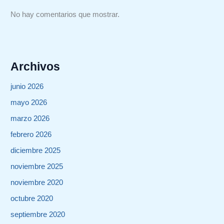
No hay comentarios que mostrar.
Archivos
junio 2026
mayo 2026
marzo 2026
febrero 2026
diciembre 2025
noviembre 2025
noviembre 2020
octubre 2020
septiembre 2020