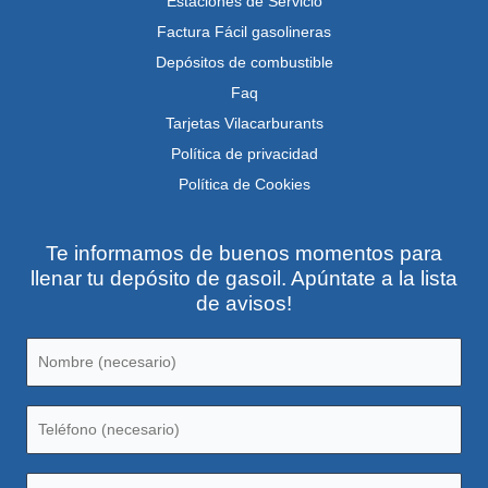
Estaciones de Servicio
Factura Fácil gasolineras
Depósitos de combustible
Faq
Tarjetas Vilacarburants
Política de privacidad
Política de Cookies
Te informamos de buenos momentos para
llenar tu depósito de gasoil. Apúntate a la lista
de avisos!