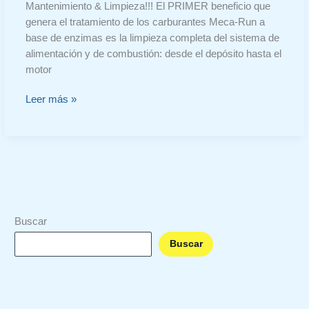
Mantenimiento & Limpieza!!! El PRIMER beneficio que
genera el tratamiento de los carburantes Meca-Run a
base de enzimas es la limpieza completa del sistema de
alimentación y de combustión: desde el depósito hasta el
motor
Leer más »
Buscar
Buscar