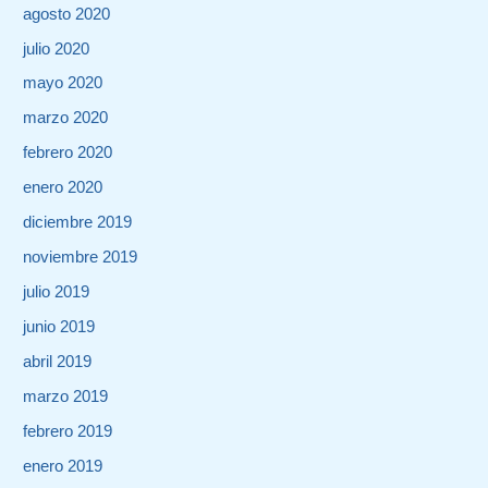
agosto 2020
julio 2020
mayo 2020
marzo 2020
febrero 2020
enero 2020
diciembre 2019
noviembre 2019
julio 2019
junio 2019
abril 2019
marzo 2019
febrero 2019
enero 2019