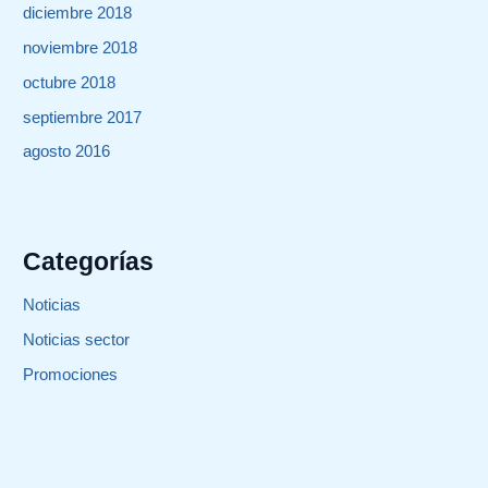
diciembre 2018
noviembre 2018
octubre 2018
septiembre 2017
agosto 2016
Categorías
Noticias
Noticias sector
Promociones