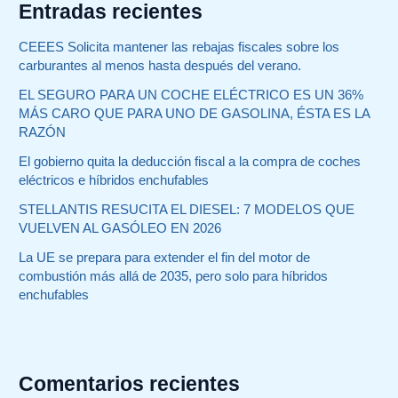
Entradas recientes
CEEES Solicita mantener las rebajas fiscales sobre los
carburantes al menos hasta después del verano.
EL SEGURO PARA UN COCHE ELÉCTRICO ES UN 36%
MÁS CARO QUE PARA UNO DE GASOLINA, ÉSTA ES LA
RAZÓN
El gobierno quita la deducción fiscal a la compra de coches
eléctricos e híbridos enchufables
STELLANTIS RESUCITA EL DIESEL: 7 MODELOS QUE
VUELVEN AL GASÓLEO EN 2026
La UE se prepara para extender el fin del motor de
combustión más allá de 2035, pero solo para híbridos
enchufables
Comentarios recientes