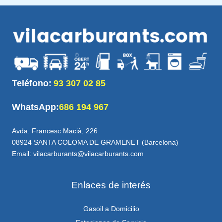
Teléfono:
93 307 02 85
WhatsApp:
686 194 967
Avda. Francesc Macià, 226
08924 SANTA COLOMA DE GRAMENET (Barcelona)
Email: vilacarburants@vilacarburants.com
Enlaces de interés
Gasoil a Domicilio