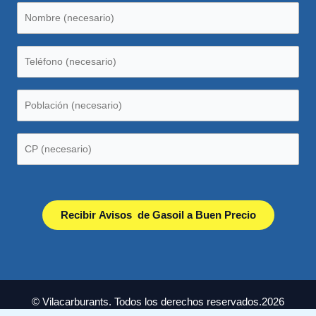
© Vilacarburants. Todos los derechos reservados.2026