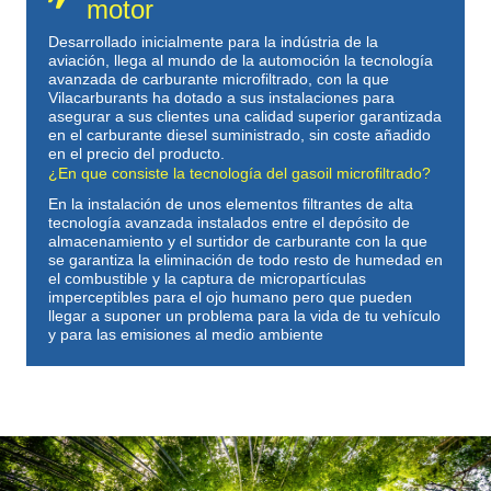
motor
Desarrollado inicialmente para la indústria de la
aviación, llega al mundo de la automoción la tecnología
avanzada de carburante microfiltrado, con la que
Vilacarburants ha dotado a sus instalaciones para
asegurar a sus clientes una calidad superior garantizada
en el carburante diesel suministrado, sin coste añadido
en el precio del producto.
¿En que consiste la tecnología del gasoil microfiltrado?
En la instalación de unos elementos filtrantes de alta
tecnología avanzada instalados entre el depósito de
almacenamiento y el surtidor de carburante con la que
se garantiza la eliminación de todo resto de humedad en
el combustible y la captura de micropartículas
imperceptibles para el ojo humano pero que pueden
llegar a suponer un problema para la vida de tu vehículo
y para las emisiones al medio ambiente