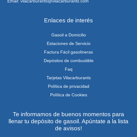
Email: vilacarburants@vilacarburants.com
Enlaces de interés
Gasoil a Domicilio
Estaciones de Servicio
Factura Fácil gasolineras
Depósitos de combustible
Faq
Tarjetas Vilacarburants
Política de privacidad
Política de Cookies
Te informamos de buenos momentos para
llenar tu depósito de gasoil. Apúntate a la lista
de avisos!