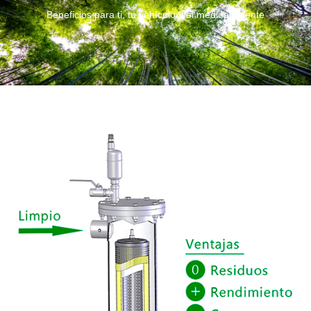
Beneficios para ti, tu vehículo y el medioambiente