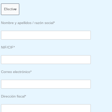
Nombre y apellidos / razón social*
NIF/CIF*
Correo electrónico*
Dirección fiscal*