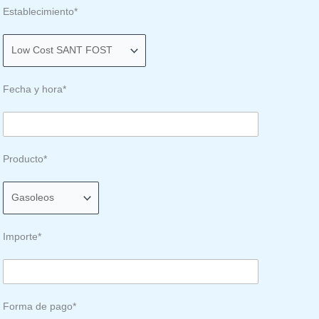
Establecimiento*
Fecha y hora*
Producto*
Importe*
Forma de pago*