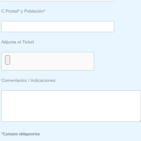
C.Postal* y Población*
Adjunta el Ticket
Comentarios / Indicaciones
*
Campos obligatorios