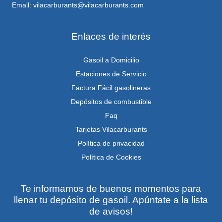
Email: vilacarburants@vilacarburants.com
Enlaces de interés
Gasoil a Domicilio
Estaciones de Servicio
Factura Fácil gasolineras
Depósitos de combustible
Faq
Tarjetas Vilacarburants
Política de privacidad
Política de Cookies
Te informamos de buenos momentos para
llenar tu depósito de gasoil. Apúntate a la lista
de avisos!