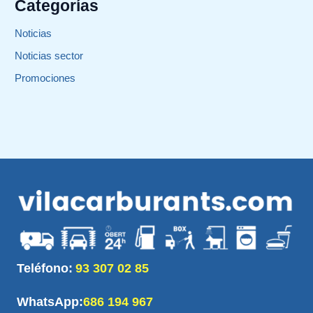
Categorías
Noticias
Noticias sector
Promociones
Teléfono:
93 307 02 85
WhatsApp:
686 194 967