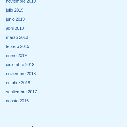
noviembre 2019
julio 2019
junio 2019
abril 2019
marzo 2019
febrero 2019
enero 2019
diciembre 2018
noviembre 2018
octubre 2018
septiembre 2017
agosto 2016