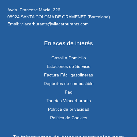
Avda. Francesc Macià, 226
08924 SANTA COLOMA DE GRAMENET (Barcelona)
Email: vilacarburants@vilacarburants.com
Enlaces de interés
Gasoil a Domicilio
Estaciones de Servicio
Factura Fácil gasolineras
Depósitos de combustible
Faq
Tarjetas Vilacarburants
Política de privacidad
Política de Cookies