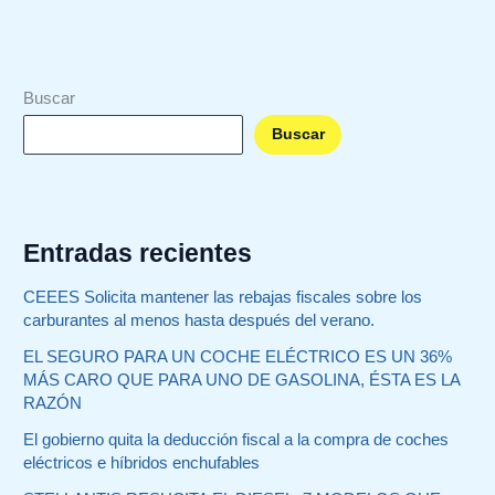
Leer más »
Buscar
Buscar
Entradas recientes
CEEES Solicita mantener las rebajas fiscales sobre los
carburantes al menos hasta después del verano.
EL SEGURO PARA UN COCHE ELÉCTRICO ES UN 36%
MÁS CARO QUE PARA UNO DE GASOLINA, ÉSTA ES LA
RAZÓN
El gobierno quita la deducción fiscal a la compra de coches
eléctricos e híbridos enchufables