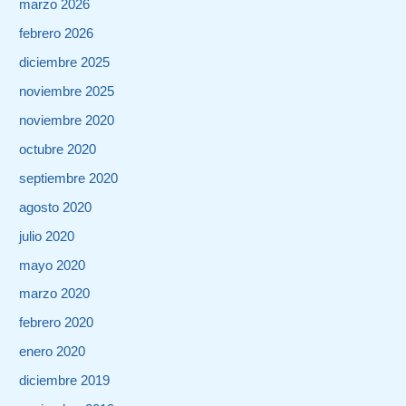
marzo 2026
febrero 2026
diciembre 2025
noviembre 2025
noviembre 2020
octubre 2020
septiembre 2020
agosto 2020
julio 2020
mayo 2020
marzo 2020
febrero 2020
enero 2020
diciembre 2019