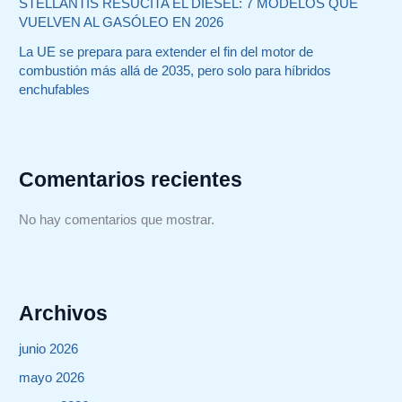
STELLANTIS RESUCITA EL DIESEL: 7 MODELOS QUE
VUELVEN AL GASÓLEO EN 2026
La UE se prepara para extender el fin del motor de
combustión más allá de 2035, pero solo para híbridos
enchufables
Comentarios recientes
No hay comentarios que mostrar.
Archivos
junio 2026
mayo 2026