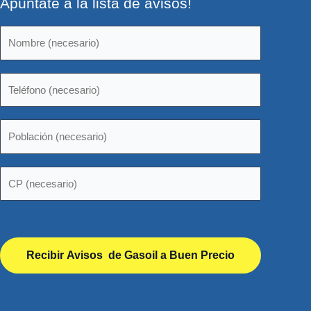
Apúntate a la lista de avisos!