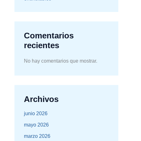
Comentarios
recientes
No hay comentarios que mostrar.
Archivos
junio 2026
mayo 2026
marzo 2026