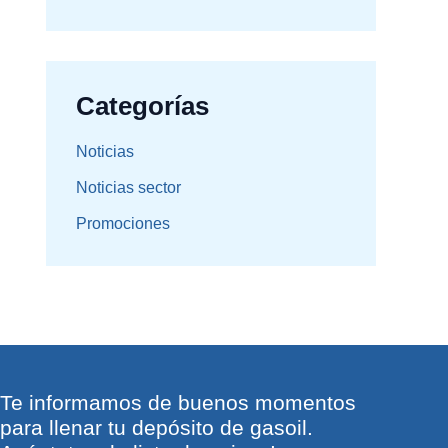
Categorías
Noticias
Noticias sector
Promociones
Te informamos de buenos momentos
para llenar tu depósito de gasoil.