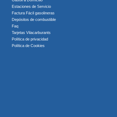
Estaciones de Servicio
Factura Fácil gasolineras
Depósitos de combustible
Faq
Tarjetas Vilacarburants
Política de privacidad
Política de Cookies