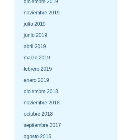
diciembre 2019
noviembre 2019
julio 2019
junio 2019
abril 2019
marzo 2019
febrero 2019
enero 2019
diciembre 2018
noviembre 2018
octubre 2018
septiembre 2017
agosto 2016