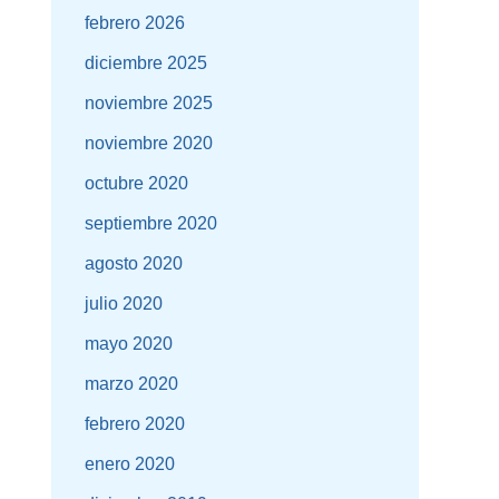
febrero 2026
diciembre 2025
noviembre 2025
noviembre 2020
octubre 2020
septiembre 2020
agosto 2020
julio 2020
mayo 2020
marzo 2020
febrero 2020
enero 2020