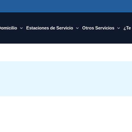
Domicilio
Estaciones de Servicio
Otros Servicios
¿Te