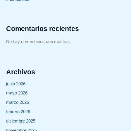
Comentarios recientes
No hay comentarios que mostrar.
Archivos
junio 2026
mayo 2026
marzo 2026
febrero 2026
diciembre 2025
noviembre 2025