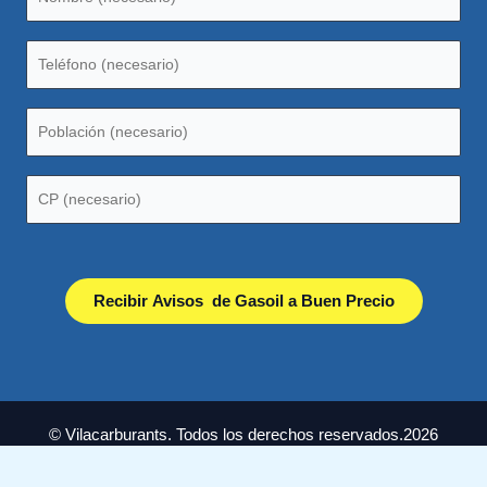
© Vilacarburants. Todos los derechos reservados.2026