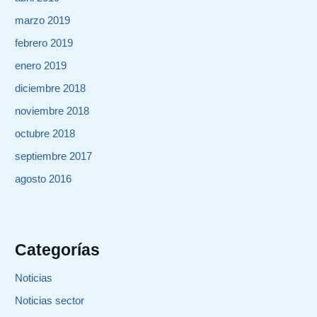
marzo 2019
febrero 2019
enero 2019
diciembre 2018
noviembre 2018
octubre 2018
septiembre 2017
agosto 2016
Categorías
Noticias
Noticias sector