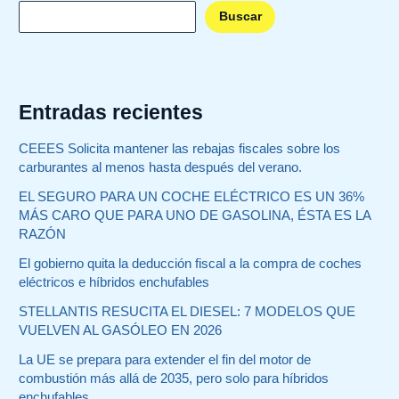
Buscar
Entradas recientes
CEEES Solicita mantener las rebajas fiscales sobre los
carburantes al menos hasta después del verano.
EL SEGURO PARA UN COCHE ELÉCTRICO ES UN 36%
MÁS CARO QUE PARA UNO DE GASOLINA, ÉSTA ES LA
RAZÓN
El gobierno quita la deducción fiscal a la compra de coches
eléctricos e híbridos enchufables
STELLANTIS RESUCITA EL DIESEL: 7 MODELOS QUE
VUELVEN AL GASÓLEO EN 2026
La UE se prepara para extender el fin del motor de
combustión más allá de 2035, pero solo para híbridos
enchufables