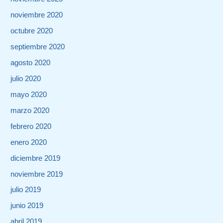
noviembre 2020
octubre 2020
septiembre 2020
agosto 2020
julio 2020
mayo 2020
marzo 2020
febrero 2020
enero 2020
diciembre 2019
noviembre 2019
julio 2019
junio 2019
abril 2019