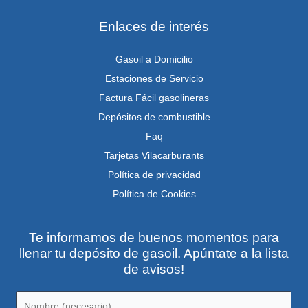
Enlaces de interés
Gasoil a Domicilio
Estaciones de Servicio
Factura Fácil gasolineras
Depósitos de combustible
Faq
Tarjetas Vilacarburants
Política de privacidad
Política de Cookies
Te informamos de buenos momentos para
llenar tu depósito de gasoil. Apúntate a la lista
de avisos!