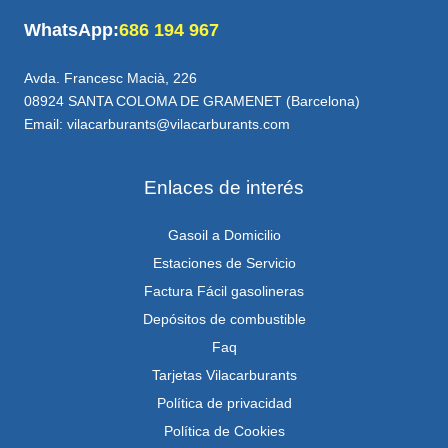
WhatsApp:
686 194 967
Avda. Francesc Macià, 226
08924 SANTA COLOMA DE GRAMENET (Barcelona)
Email: vilacarburants@vilacarburants.com
Enlaces de interés
Gasoil a Domicilio
Estaciones de Servicio
Factura Fácil gasolineras
Depósitos de combustible
Faq
Tarjetas Vilacarburants
Política de privacidad
Política de Cookies