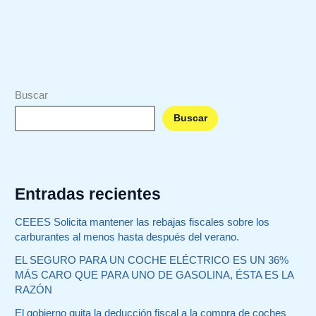
técnicas obligatorias
Leer más »
Buscar
Buscar
Entradas recientes
CEEES Solicita mantener las rebajas fiscales sobre los
carburantes al menos hasta después del verano.
EL SEGURO PARA UN COCHE ELÉCTRICO ES UN 36%
MÁS CARO QUE PARA UNO DE GASOLINA, ÉSTA ES LA
RAZÓN
El gobierno quita la deducción fiscal a la compra de coches