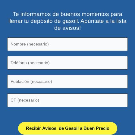
Te informamos de buenos momentos para
llenar tu depósito de gasoil. Apúntate a la lista
de avisos!