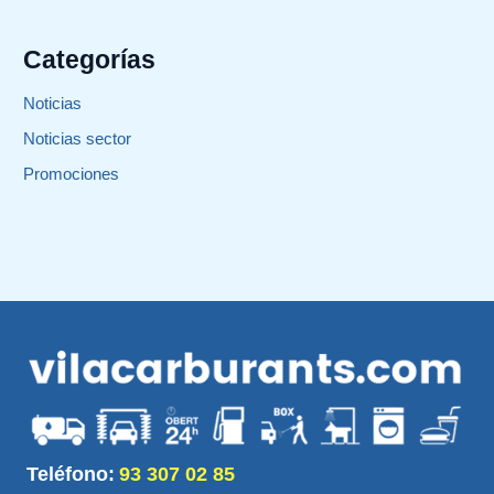
Categorías
Noticias
Noticias sector
Promociones
Teléfono:
93 307 02 85