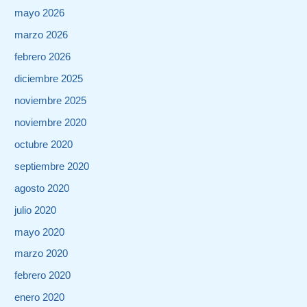
mayo 2026
marzo 2026
febrero 2026
diciembre 2025
noviembre 2025
noviembre 2020
octubre 2020
septiembre 2020
agosto 2020
julio 2020
mayo 2020
marzo 2020
febrero 2020
enero 2020