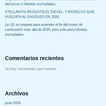
eléctricos e híbridos enchufables
STELLANTIS RESUCITA EL DIESEL: 7 MODELOS QUE
VUELVEN AL GASÓLEO EN 2026
La UE se prepara para extender el fin del motor de
combustión más allá de 2035, pero solo para híbridos
enchufables
Comentarios recientes
No hay comentarios que mostrar.
Archivos
junio 2026