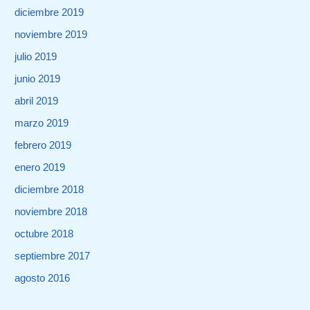
diciembre 2019
noviembre 2019
julio 2019
junio 2019
abril 2019
marzo 2019
febrero 2019
enero 2019
diciembre 2018
noviembre 2018
octubre 2018
septiembre 2017
agosto 2016