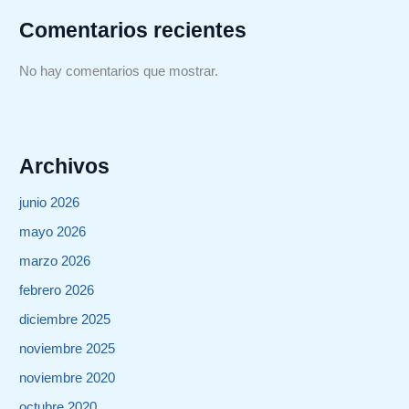
Comentarios recientes
No hay comentarios que mostrar.
Archivos
junio 2026
mayo 2026
marzo 2026
febrero 2026
diciembre 2025
noviembre 2025
noviembre 2020
octubre 2020