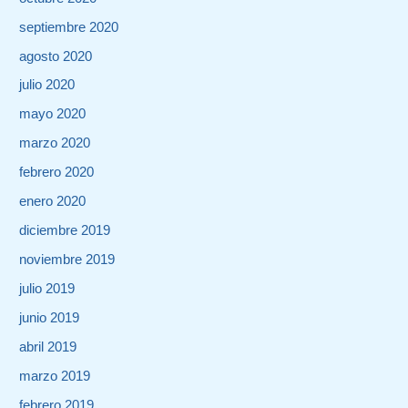
septiembre 2020
agosto 2020
julio 2020
mayo 2020
marzo 2020
febrero 2020
enero 2020
diciembre 2019
noviembre 2019
julio 2019
junio 2019
abril 2019
marzo 2019
febrero 2019