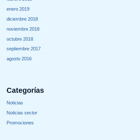
enero 2019
diciembre 2018
noviembre 2018
octubre 2018
septiembre 2017
agosto 2016
Categorías
Noticias
Noticias sector
Promociones