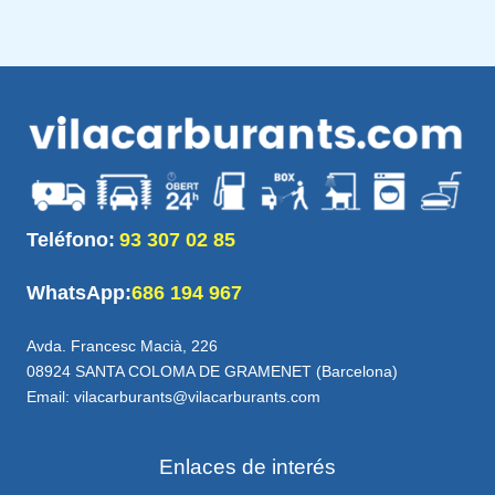
Teléfono:
93 307 02 85
WhatsApp:
686 194 967
Avda. Francesc Macià, 226
08924 SANTA COLOMA DE GRAMENET (Barcelona)
Email: vilacarburants@vilacarburants.com
Enlaces de interés