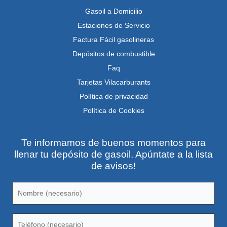
Gasoil a Domicilio
Estaciones de Servicio
Factura Fácil gasolineras
Depósitos de combustible
Faq
Tarjetas Vilacarburants
Política de privacidad
Política de Cookies
Te informamos de buenos momentos para
llenar tu depósito de gasoil. Apúntate a la lista
de avisos!