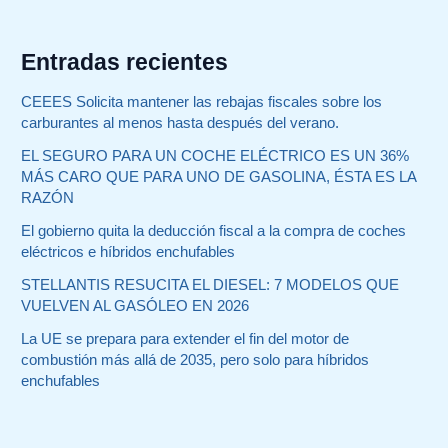
Entradas recientes
CEEES Solicita mantener las rebajas fiscales sobre los
carburantes al menos hasta después del verano.
EL SEGURO PARA UN COCHE ELÉCTRICO ES UN 36%
MÁS CARO QUE PARA UNO DE GASOLINA, ÉSTA ES LA
RAZÓN
El gobierno quita la deducción fiscal a la compra de coches
eléctricos e híbridos enchufables
STELLANTIS RESUCITA EL DIESEL: 7 MODELOS QUE
VUELVEN AL GASÓLEO EN 2026
La UE se prepara para extender el fin del motor de
combustión más allá de 2035, pero solo para híbridos
enchufables