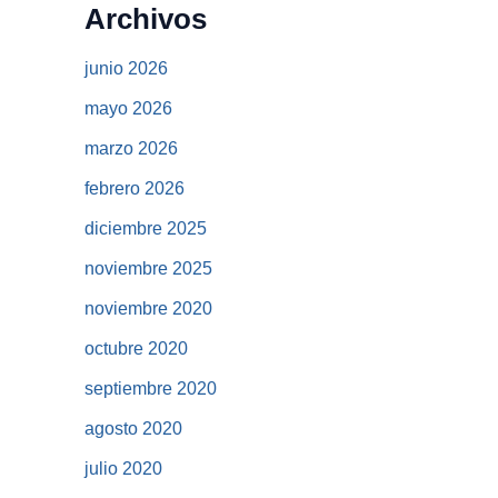
Archivos
junio 2026
mayo 2026
marzo 2026
febrero 2026
diciembre 2025
noviembre 2025
noviembre 2020
octubre 2020
septiembre 2020
agosto 2020
julio 2020