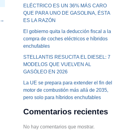
ELÉCTRICO ES UN 36% MÁS CARO
QUE PARA UNO DE GASOLINA, ÉSTA
→
ES LA RAZÓN
El gobierno quita la deducción fiscal a la
compra de coches eléctricos e híbridos
enchufables
STELLANTIS RESUCITA EL DIESEL: 7
MODELOS QUE VUELVEN AL
GASÓLEO EN 2026
La UE se prepara para extender el fin del
motor de combustión más allá de 2035,
pero solo para híbridos enchufables
Comentarios recientes
No hay comentarios que mostrar.