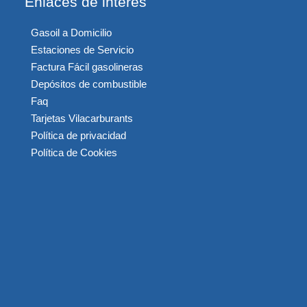
Enlaces de interés
Gasoil a Domicilio
Estaciones de Servicio
Factura Fácil gasolineras
Depósitos de combustible
Faq
Tarjetas Vilacarburants
Política de privacidad
Política de Cookies