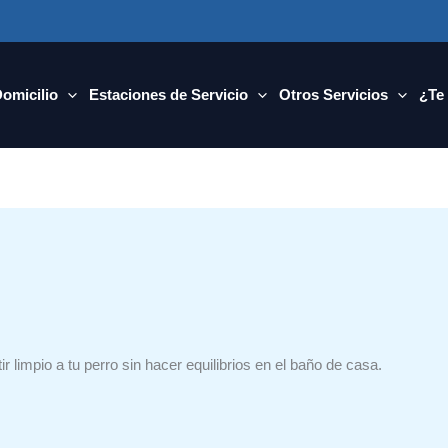
Domicilio
Estaciones de Servicio
Otros Servicios
¿Te
 limpio a tu perro sin hacer equilibrios en el baño de casa.