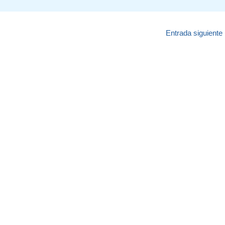
Entrada siguiente