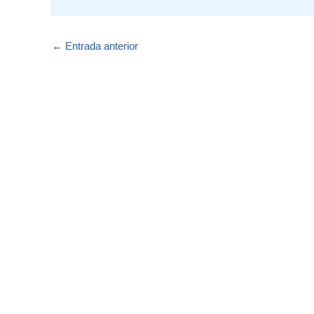
←
Entrada anterior