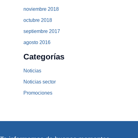
noviembre 2018
octubre 2018
septiembre 2017
agosto 2016
Categorías
Noticias
Noticias sector
Promociones