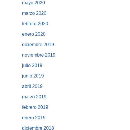
mayo 2020
marzo 2020
febrero 2020
enero 2020
diciembre 2019
noviembre 2019
julio 2019
junio 2019
abril 2019
marzo 2019
febrero 2019
enero 2019
diciembre 2018