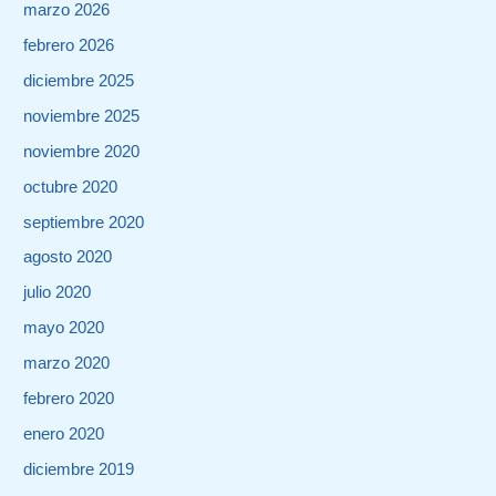
marzo 2026
febrero 2026
diciembre 2025
noviembre 2025
noviembre 2020
octubre 2020
septiembre 2020
agosto 2020
julio 2020
mayo 2020
marzo 2020
febrero 2020
enero 2020
diciembre 2019