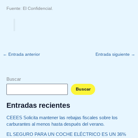
Fuente: El Confidencial.
←
Entrada anterior
Entrada siguiente
→
Buscar
Buscar
Entradas recientes
CEEES Solicita mantener las rebajas fiscales sobre los
carburantes al menos hasta después del verano.
EL SEGURO PARA UN COCHE ELÉCTRICO ES UN 36%