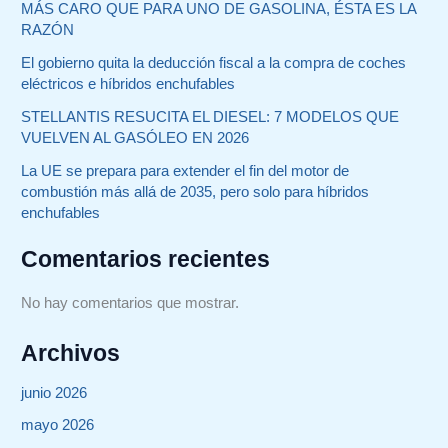
MÁS CARO QUE PARA UNO DE GASOLINA, ÉSTA ES LA
RAZÓN
El gobierno quita la deducción fiscal a la compra de coches
eléctricos e híbridos enchufables
STELLANTIS RESUCITA EL DIESEL: 7 MODELOS QUE
VUELVEN AL GASÓLEO EN 2026
La UE se prepara para extender el fin del motor de
combustión más allá de 2035, pero solo para híbridos
enchufables
Comentarios recientes
No hay comentarios que mostrar.
Archivos
junio 2026
mayo 2026