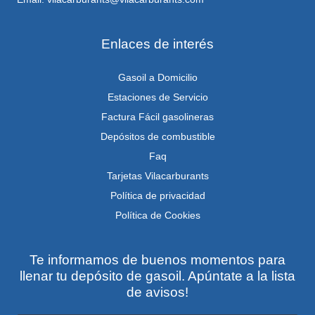
Enlaces de interés
Gasoil a Domicilio
Estaciones de Servicio
Factura Fácil gasolineras
Depósitos de combustible
Faq
Tarjetas Vilacarburants
Política de privacidad
Política de Cookies
Te informamos de buenos momentos para
llenar tu depósito de gasoil. Apúntate a la lista
de avisos!