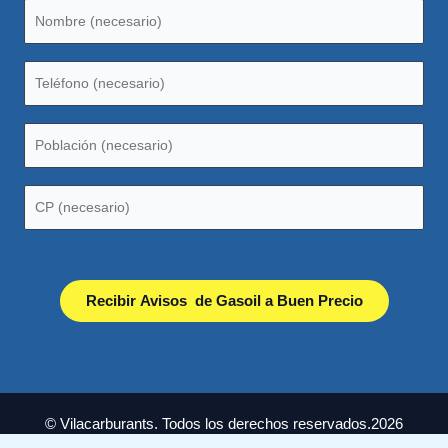
© Vilacarburants. Todos los derechos reservados.2026