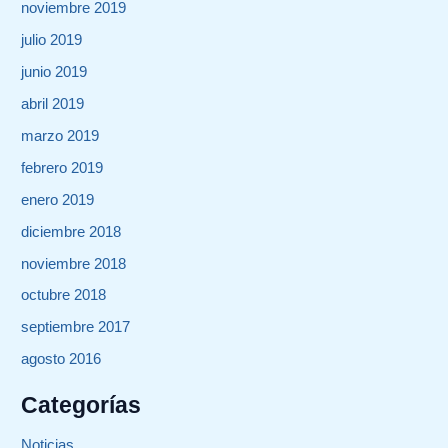
noviembre 2019
julio 2019
junio 2019
abril 2019
marzo 2019
febrero 2019
enero 2019
diciembre 2018
noviembre 2018
octubre 2018
septiembre 2017
agosto 2016
Categorías
Noticias